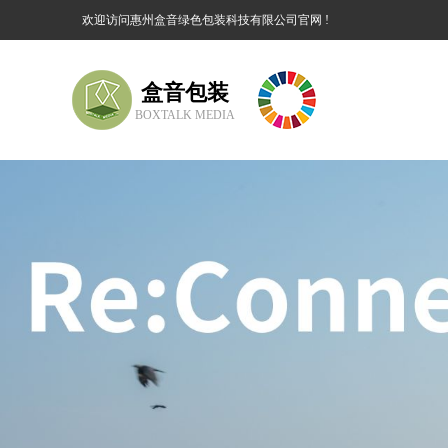
欢迎访问惠州盒音绿色包装科技有限公司官网 !
盒音包装
BOXTALK MEDIA