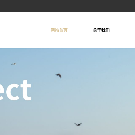
网站首页
关于我们