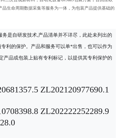
排放核算、核查和产品生命周期数据采集等服务为一体，为包装产品提供基础的
。
服务是自研发技术
,
产品清单并不详尽，此处未列出的
项专利的保护。产品和服务可以单*出售，也可以作为
定产品或包装上贴有专利标记，以提供其专利保护的
0681357.5 ZL202120977690.1
0708398.8 ZL202222252289.9
28.0